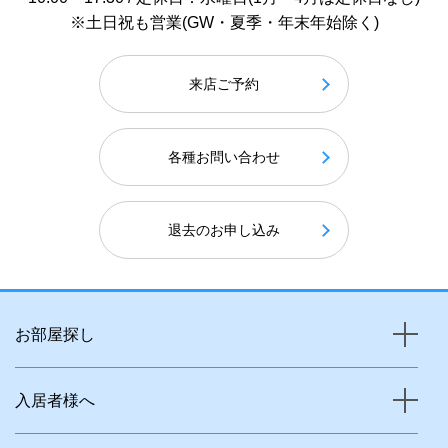
※土日祝も営業(GW・夏季・年末年始除く)
来店ご予約
各種お問い合わせ
退去のお申し込み
お部屋探し
入居者様へ