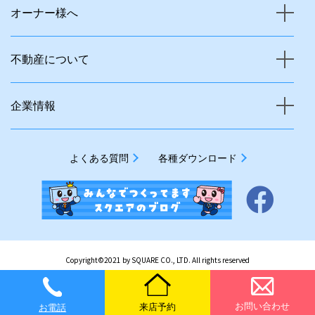
オーナー様へ
不動産について
企業情報
よくある質問
各種ダウンロード
Copyright©2021 by SQUARE CO., LTD. All rights reserved
お問い合わせ
来店予約
お電話