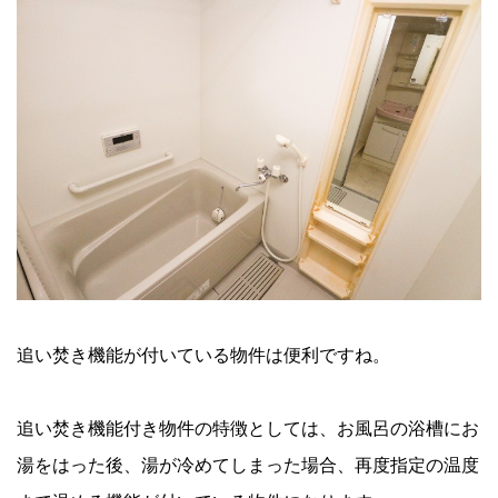
追い焚き機能が付いている物件は便利ですね。
追い焚き機能付き物件の特徴としては、お風呂の浴槽にお
湯をはった後、湯が冷めてしまった場合、再度指定の温度