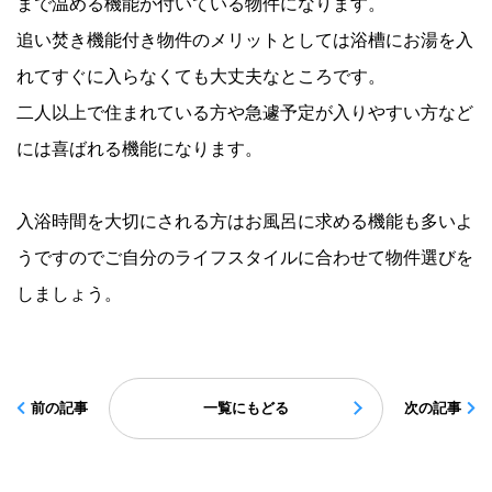
まで温める機能が付いている物件になります。
追い焚き機能付き物件のメリットとしては浴槽にお湯を入
れてすぐに入らなくても大丈夫なところです。
二人以上で住まれている方や急遽予定が入りやすい方など
には喜ばれる機能になります。
入浴時間を大切にされる方はお風呂に求める機能も多いよ
うですのでご自分のライフスタイルに合わせて物件選びを
しましょう。
前の記事
一覧にもどる
次の記事