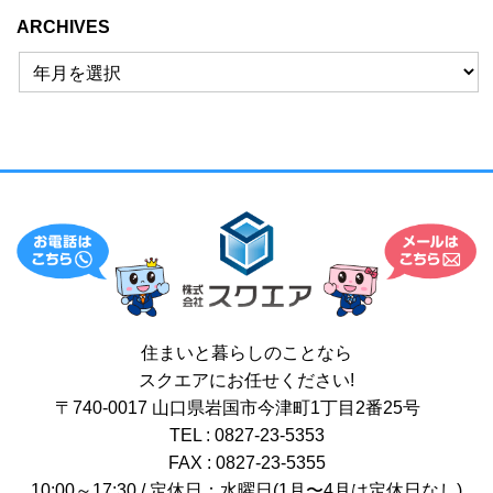
ARCHIVES
住まいと暮らしのことなら
スクエアにお任せください!
〒740-0017 山口県岩国市今津町1丁目2番25号
TEL : 0827-23-5353
FAX : 0827-23-5355
10:00～17:30 / 定休日：水曜日(1月〜4月は定休日なし)