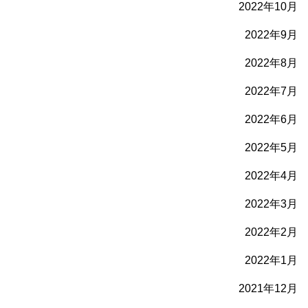
2022年10月
2022年9月
2022年8月
2022年7月
2022年6月
2022年5月
2022年4月
2022年3月
2022年2月
2022年1月
2021年12月