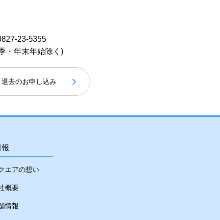
0827-23-5355
季・年末年始除く)
退去のお申し込み
情報
クエアの想い
社概要
舗情報