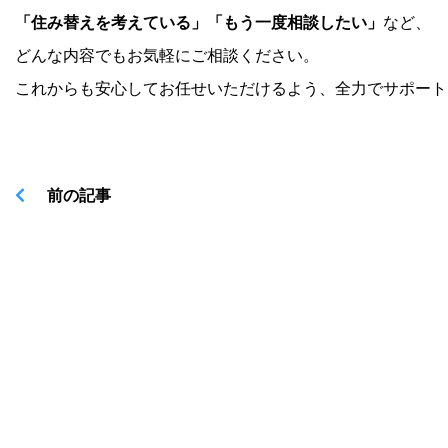
「住み替えを考えている」「もう一度相談したい」
など、
どんな内容でもお気軽にご相談ください。
これからも安心してお任せいただけるよう、全力でサポート
前の記事