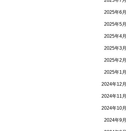
2025年7月
2025年6月
2025年5月
2025年4月
2025年3月
2025年2月
2025年1月
2024年12月
2024年11月
2024年10月
2024年9月