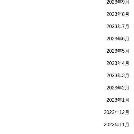
2023年9月
2023年8月
2023年7月
2023年6月
2023年5月
2023年4月
2023年3月
2023年2月
2023年1月
2022年12月
2022年11月