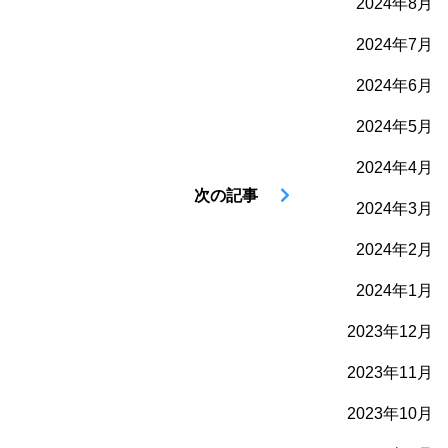
2024年8月
2024年7月
2024年6月
2024年5月
2024年4月
次の記事
2024年3月
2024年2月
2024年1月
2023年12月
2023年11月
2023年10月