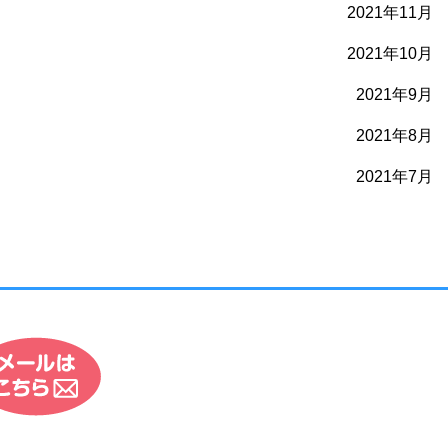
2021年11月
2021年10月
2021年9月
2021年8月
2021年7月