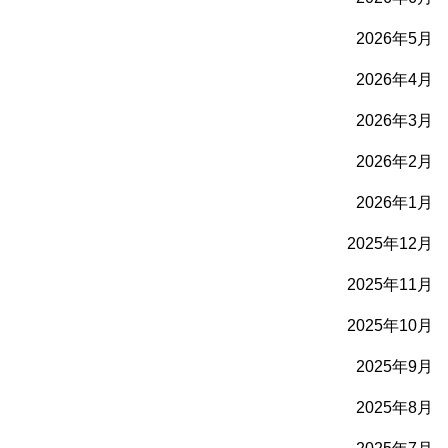
2026年5月
2026年4月
2026年3月
2026年2月
2026年1月
2025年12月
2025年11月
2025年10月
2025年9月
2025年8月