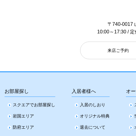
〒740-00
10:00～17:30
来店ご予約
お部屋探し
入居者様へ
オー
スクエアでお部屋探し
入居のしおり
岩国エリア
オリジナル特典
防府エリア
退去について