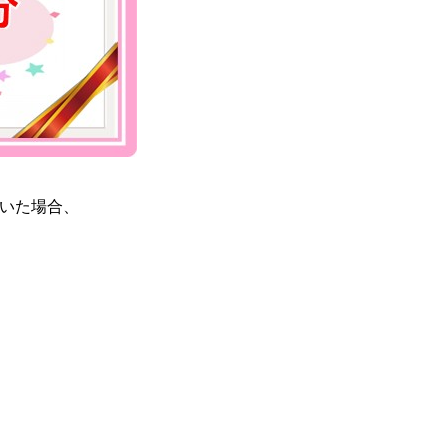
いた場合、