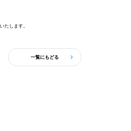
いたします。
一覧にもどる