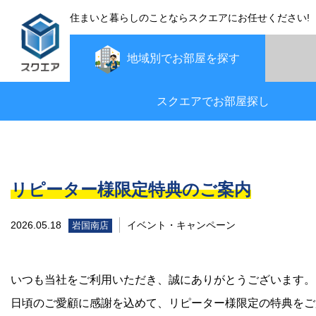
住まいと暮らしのことならスクエアにお任せください!
地域別で
お部屋を探す
スクエアでお部屋探し
リピーター様限定特典のご案内
2026.05.18
イベント・キャンペーン
岩国南店
いつも当社をご利用いただき、誠にありがとうございます。
日頃のご愛顧に感謝を込めて、リピーター様限定の特典をご