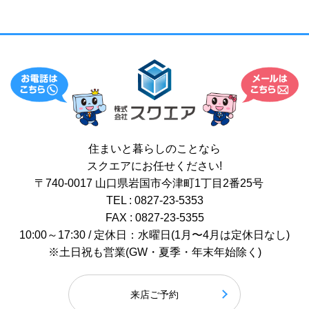
住まいと暮らしのことなら
スクエアにお任せください!
〒740-0017 山口県岩国市今津町1丁目2番25号
TEL : 0827-23-5353
FAX : 0827-23-5355
10:00～17:30 / 定休日：水曜日(1月〜4月は定休日なし)
※土日祝も営業(GW・夏季・年末年始除く)
来店ご予約