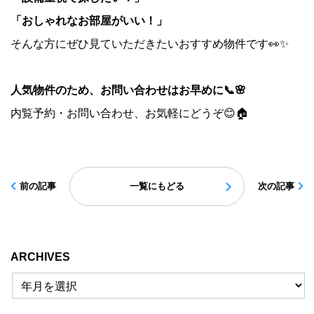
「おしゃれなお部屋がいい！」
そんな方にぜひ見ていただきたいおすすめ物件です👀✨
人気物件のため、お問い合わせはお早めに📞🌸
内覧予約・お問い合わせ、お気軽にどうぞ😊🏠
前の記事
一覧にもどる
次の記事
ARCHIVES