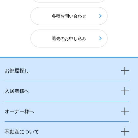
各種お問い合わせ
退去のお申し込み
お部屋探し
入居者様へ
オーナー様へ
不動産について