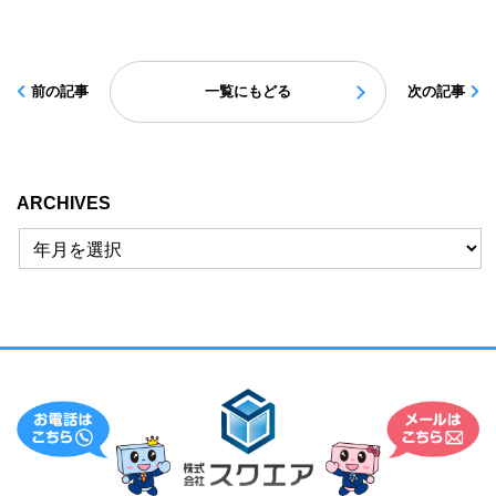
前の記事
一覧にもどる
次の記事
ARCHIVES