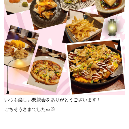
いつも楽しい懇親会をありがとうございます！
ごちそうさまでした🙏🏻