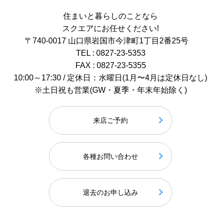
住まいと暮らしのことなら
スクエアにお任せください!
〒740-0017 山口県岩国市今津町1丁目2番25号
TEL : 0827-23-5353
FAX : 0827-23-5355
10:00～17:30 / 定休日：水曜日(1月〜4月は定休日なし)
※土日祝も営業(GW・夏季・年末年始除く)
来店ご予約
各種お問い合わせ
退去のお申し込み