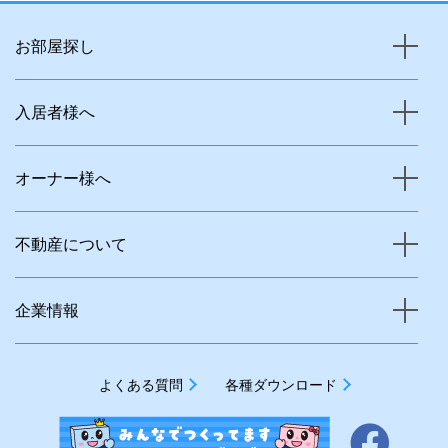
お部屋探し
入居者様へ
オーナー様へ
不動産について
企業情報
よくある質問
各種ダウンロード