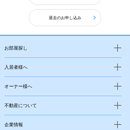
退去のお申し込み
お部屋探し
入居者様へ
オーナー様へ
不動産について
企業情報