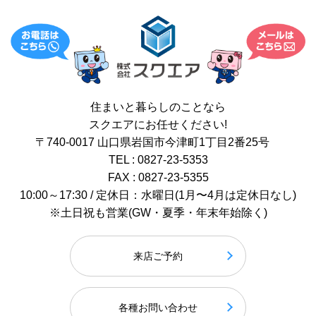
住まいと暮らしのことなら
スクエアにお任せください!
〒740-0017 山口県岩国市今津町1丁目2番25号
TEL : 0827-23-5353
FAX : 0827-23-5355
10:00～17:30 / 定休日：水曜日(1月〜4月は定休日なし)
※土日祝も営業(GW・夏季・年末年始除く)
来店ご予約
各種お問い合わせ