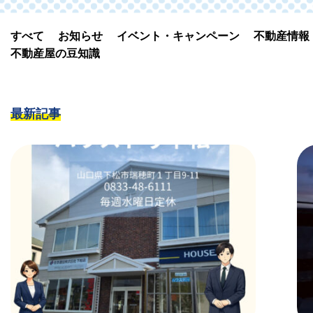
すべて
お知らせ
イベント・キャンペーン
不動産情報
不動産屋の豆知識
最新記事