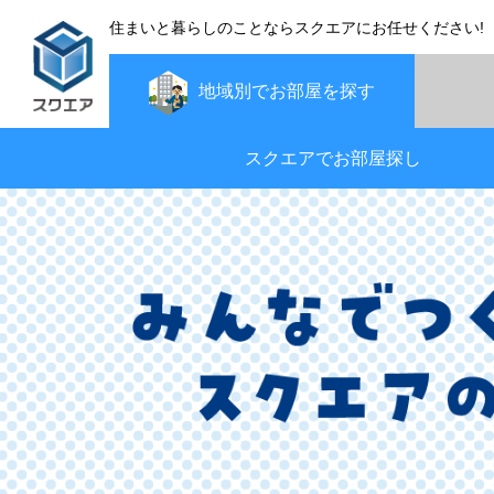
住まいと暮らしのことならスクエアにお任せください!
地域別で
お部屋を探す
スクエアでお部屋探し