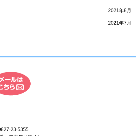
2021年8月
2021年7月
0827-23-5355