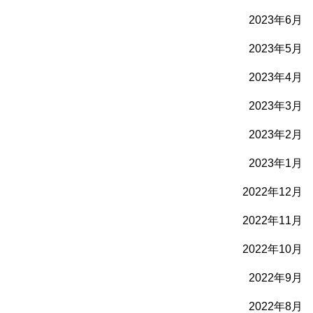
2023年6月
2023年5月
2023年4月
2023年3月
2023年2月
2023年1月
2022年12月
2022年11月
2022年10月
2022年9月
2022年8月