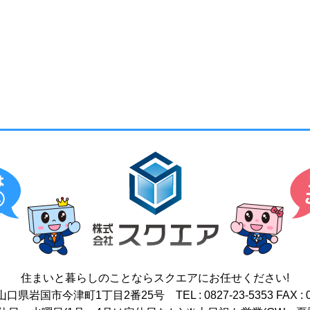
住まいと暮らしのことなら
スクエアにお任せください!
17 山口県岩国市今津町1丁目2番25号
TEL : 0827-23-5353
FAX : 