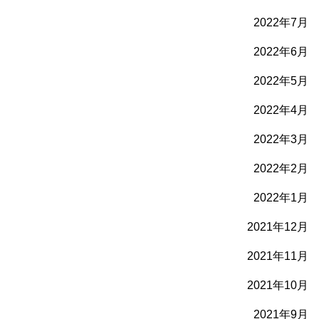
2022年7月
2022年6月
2022年5月
2022年4月
2022年3月
2022年2月
2022年1月
2021年12月
2021年11月
2021年10月
2021年9月