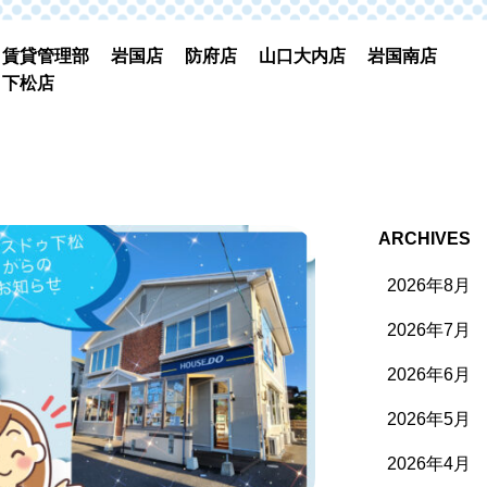
賃貸管理部
岩国店
防府店
山口大内店
岩国南店
下松店
ARCHIVES
2026年8月
2026年7月
2026年6月
2026年5月
2026年4月