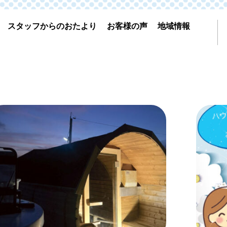
スタッフからのおたより
お客様の声
地域情報