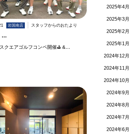
2025年4月
2025年3月
21
スタッフからのおたより
岩国南店
2025年2月
 …
2025年1月
回 スクエアゴルフコンペ開催⛳️ &…
2024年12月
2024年11月
2024年10月
2024年9月
2024年8月
2024年7月
2024年6月