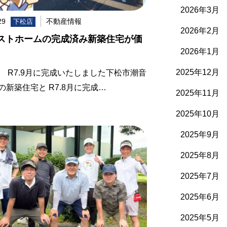
2026年3月
29
不動産情報
下松店
2026年2月
ストホームの完成済み新築住宅が価
2026年1月
2025年12月
 R7.9月に完成いたしました下松市潮音
の新築住宅と R7.8月に完成…
2025年11月
2025年10月
2025年9月
2025年8月
2025年7月
2025年6月
2025年5月