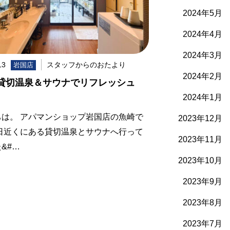
2024年5月
2024年4月
2024年3月
13
スタッフからのおたより
岩国店
2024年2月
貸切温泉＆サウナでリフレッシュ
2024年1月
ちは。 アパマンショップ岩国店の魚崎で
2023年12月
先日近くにある貸切温泉とサウナへ行って
2023年11月
&#…
2023年10月
2023年9月
2023年8月
2023年7月