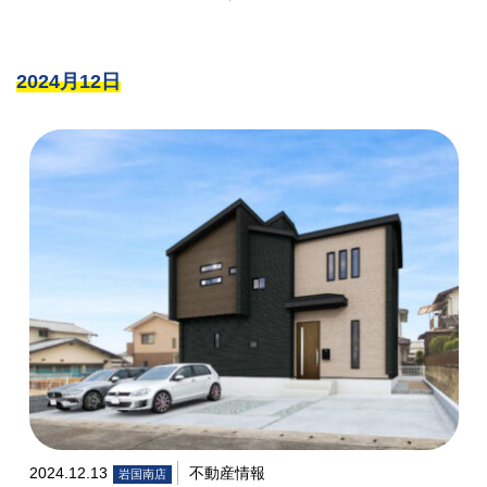
2024月12日
2024.12.13
不動産情報
岩国南店