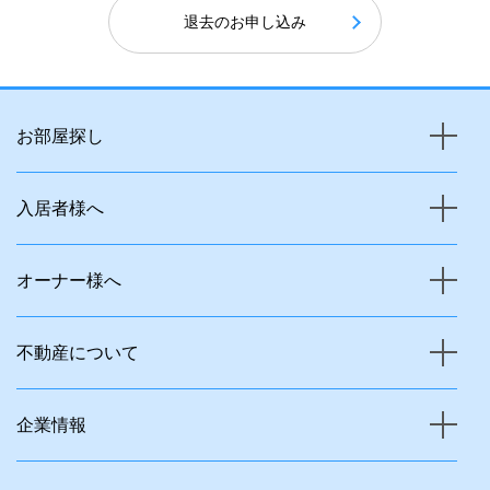
退去のお申し込み
お部屋探し
入居者様へ
オーナー様へ
不動産について
企業情報