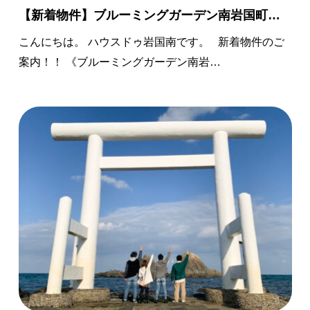
【新着物件】ブルーミングガーデン南岩国町…
こんにちは。 ハウスドゥ岩国南です。 新着物件のご
案内！！ 《ブルーミングガーデン南岩…