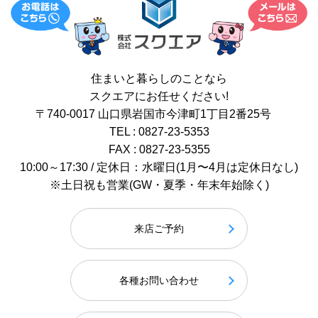
住まいと暮らしのことなら
スクエアにお任せください!
〒740-0017 山口県岩国市今津町1丁目2番25号
TEL : 0827-23-5353
FAX : 0827-23-5355
10:00～17:30 / 定休日：水曜日(1月〜4月は定休日なし)
※土日祝も営業(GW・夏季・年末年始除く)
来店ご予約
各種お問い合わせ