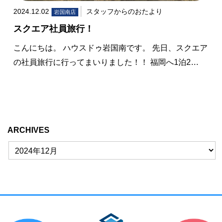
2024.12.02
スタッフからのおたより
岩国南店
スクエア社員旅行！
こんにちは。 ハウスドゥ岩国南です。 先日、スクエア
の社員旅行に行ってまいりました！！ 福岡へ1泊2…
ARCHIVES