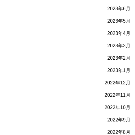
2023年6月
2023年5月
2023年4月
2023年3月
2023年2月
2023年1月
2022年12月
2022年11月
2022年10月
2022年9月
2022年8月