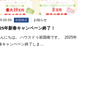
5.02.03
お知らせ
岩国南店
025年新春キャンペーン終了！
んにちは。 ハウスドゥ岩国南です。 2025年
春キャンペーン終了しま…