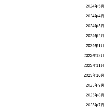
2024年5月
2024年4月
2024年3月
2024年2月
2024年1月
2023年12月
2023年11月
2023年10月
2023年9月
2023年8月
2023年7月