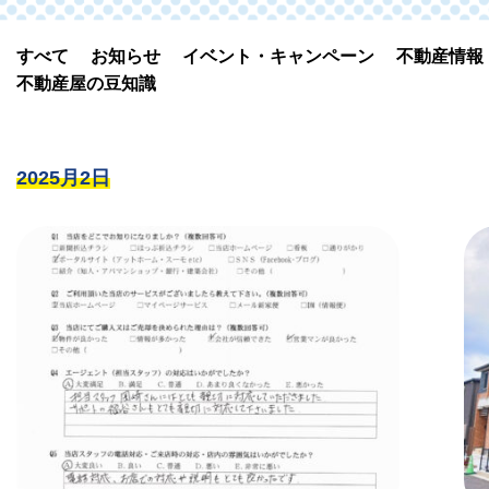
すべて
お知らせ
イベント・キャンペーン
不動産情報
不動産屋の豆知識
2025月2日