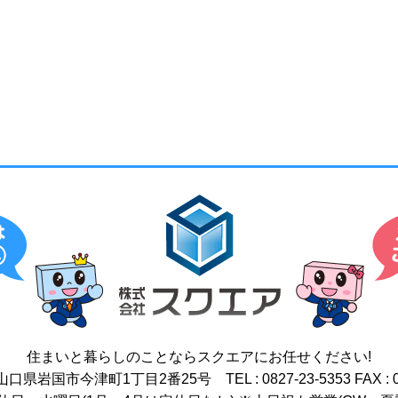
住まいと暮らしのことなら
スクエアにお任せください!
17 山口県岩国市今津町1丁目2番25号
TEL : 0827-23-5353
FAX : 