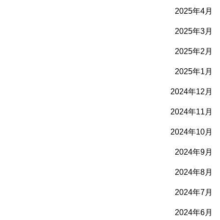
2025年4月
2025年3月
2025年2月
2025年1月
2024年12月
2024年11月
2024年10月
2024年9月
2024年8月
2024年7月
2024年6月