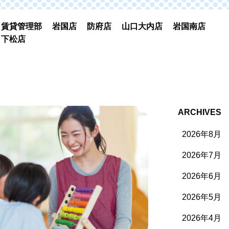
賃貸管理部
岩国店
防府店
山口大内店
岩国南店
下松店
ARCHIVES
2026年8月
2026年7月
2026年6月
2026年5月
2026年4月