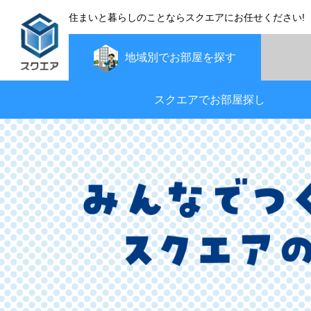
住まいと暮らしのことならスクエアにお任せください!
地域別で
お部屋を探す
スクエアでお部屋探し