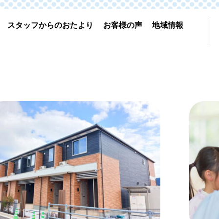
スタッフからのおたより
お客様の声
地域情報