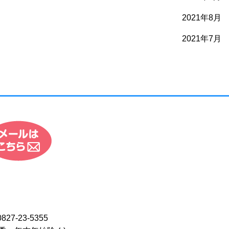
2021年8月
2021年7月
0827-23-5355