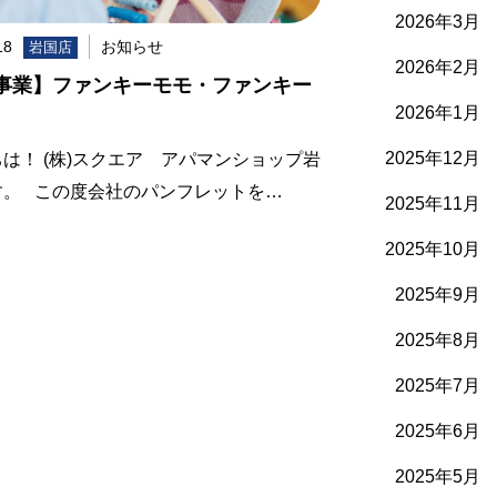
2026年3月
18
お知らせ
岩国店
2026年2月
事業】ファンキーモモ・ファンキー
2026年1月
2025年12月
は！ (株)スクエア アパマンショップ岩
す。 この度会社のパンフレットを…
2025年11月
2025年10月
2025年9月
2025年8月
2025年7月
2025年6月
2025年5月