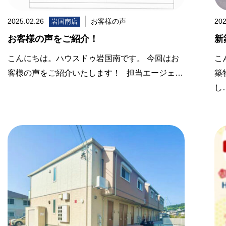
2025.02.26
お客様の声
202
岩国南店
お客様の声をご紹介！
新
こんにちは。ハウスドゥ岩国南です。 今回はお
こ
客様の声をご紹介いたします！ 担当エージェ…
築
し