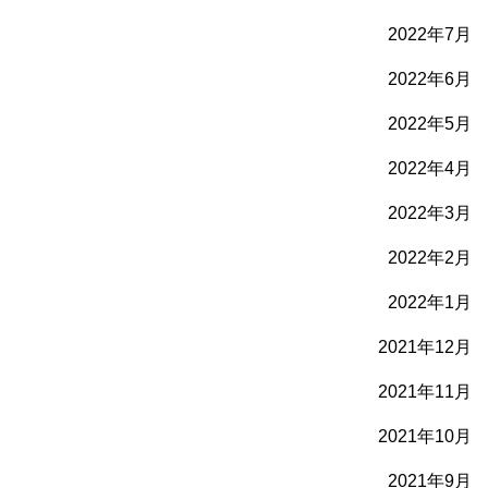
2022年7月
2022年6月
2022年5月
2022年4月
2022年3月
2022年2月
2022年1月
2021年12月
2021年11月
2021年10月
2021年9月