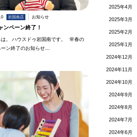
2025年4月
10
お知らせ
岩国南店
2025年3月
ャンペーン終了！
2025年2月
は。 ハウスドゥ岩国南です。 🌸春の
2025年1月
ペーン終了のお知らせ…
2024年12月
2024年11月
2024年10月
2024年9月
2024年8月
2024年7月
2024年6月