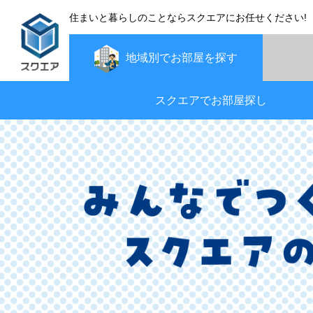
住まいと暮らしのことならスクエアにお任せください!
地域別で
お部屋を探す
スクエアでお部屋探し