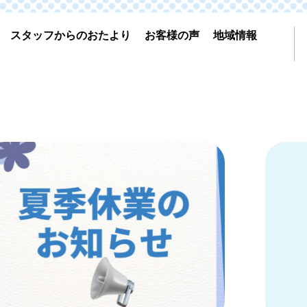
スタッフからのおたより
お客様の声
地域情報