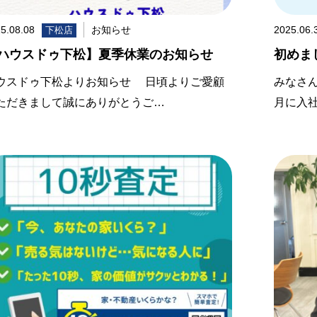
5.08.08
お知らせ
2025.06.
下松店
ハウスドゥ下松】夏季休業のお知らせ
初めま
ウスドゥ下松よりお知らせ 日頃よりご愛顧
みなさ
ただきまして誠にありがとうご…
月に入