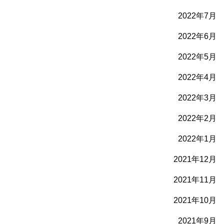
2022年7月
2022年6月
2022年5月
2022年4月
2022年3月
2022年2月
2022年1月
2021年12月
2021年11月
2021年10月
2021年9月