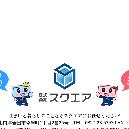
住まいと暮らしのことなら
スクエアにお任せください!
17 山口県岩国市今津町1丁目2番25号
TEL : 0827-23-5353
FAX : 