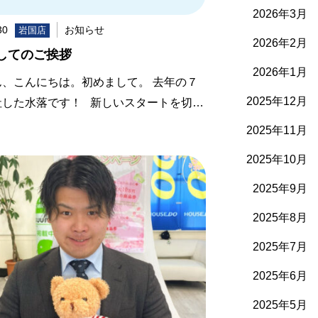
2026年3月
30
お知らせ
岩国店
2026年2月
してのご挨拶
2026年1月
ん、こんにちは。初めまして。 去年の７
2025年12月
社した水落です！ 新しいスタートを切…
2025年11月
2025年10月
2025年9月
2025年8月
2025年7月
2025年6月
2025年5月