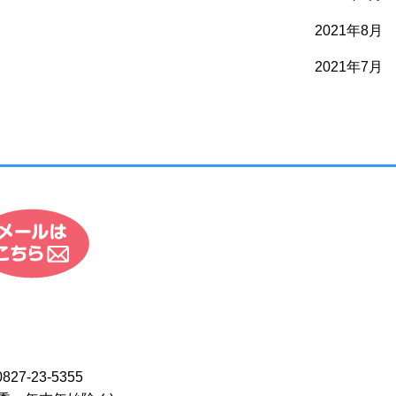
2021年8月
2021年7月
0827-23-5355