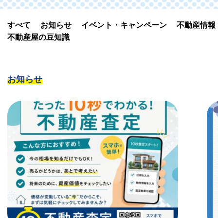
すべて
お知らせ
イベント・キャンペーン
不動産情報
不動産屋の豆知識
お知らせ