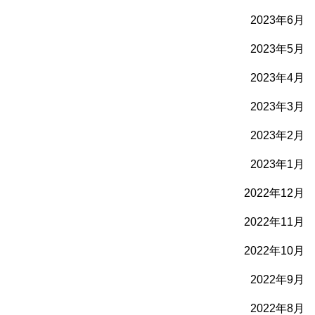
2023年6月
2023年5月
2023年4月
2023年3月
2023年2月
2023年1月
2022年12月
2022年11月
2022年10月
2022年9月
2022年8月