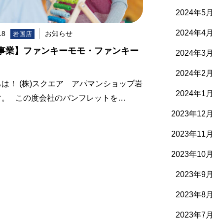
2024年5月
2024年4月
18
お知らせ
岩国店
事業】ファンキーモモ・ファンキー
2024年3月
2024年2月
は！ (株)スクエア アパマンショップ岩
2024年1月
す。 この度会社のパンフレットを…
2023年12月
2023年11月
2023年10月
2023年9月
2023年8月
2023年7月