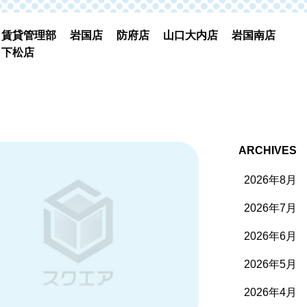
賃貸管理部
岩国店
防府店
山口大内店
岩国南店
下松店
ARCHIVES
2026年8月
2026年7月
2026年6月
2026年5月
2026年4月