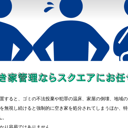
置すると、ゴミの不法投棄や犯罪の温床、家屋の倒壊、地域の
を無視し続けると強制的に空き家を処分されてしまうほか、特
ん。
かり容易ではありません。