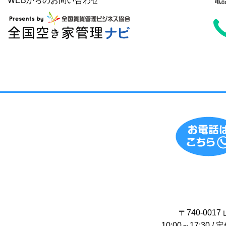
WEBからのお問い合わせ
電
〒740-00
10:00～17:30