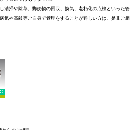
し清掃や除草、郵便物の回収、換気、老朽化の点検といった管
病気や高齢等ご自身で管理をすることが難しい方は、是非ご相