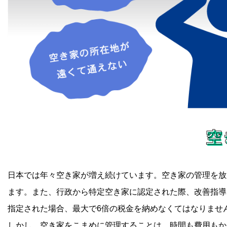
日本では年々空き家が増え続けています。空き家の管理を放
ます。また、行政から特定空き家に認定された際、改善指導
指定された場合、最大で6倍の税金を納めなくてはなりませ
しかし、空き家をこまめに管理することは、時間も費用もか