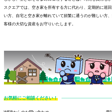
スクエアでは、空き家を所有する方に代わり、定期的に巡回
い方、自宅と空き家が離れていて頻繁に通うのが難しい方、
客様の大切な資産をお守りいたします。
お気軽にご相談ください！