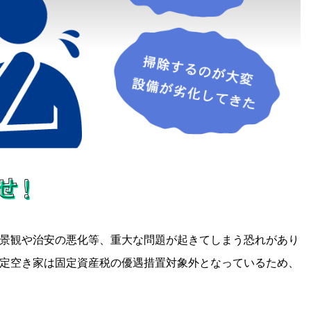
景観や治安の悪化等、重大な問題が起きてしまう恐れがあり
定空き家は固定資産税の優遇措置対象外となっているため、