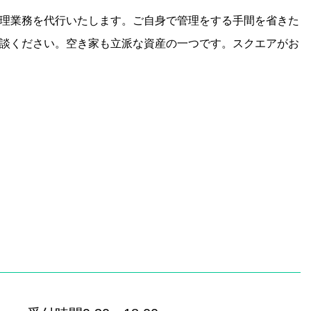
理業務を代行いたします。ご自身で管理をする手間を省きた
談ください。空き家も立派な資産の一つです。スクエアがお