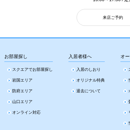
来店ご予約
お部屋探し
入居者様へ
オー
スクエアでお部屋探し
入居のしおり
岩国エリア
オリジナル特典
防府エリア
退去について
山口エリア
オンライン対応