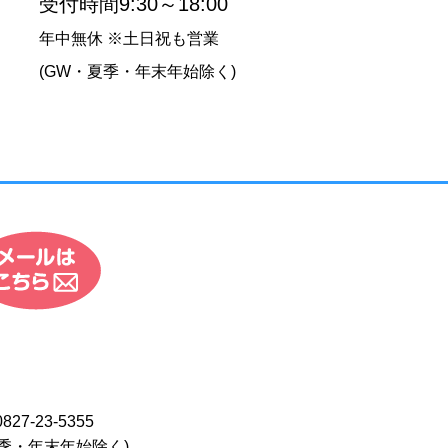
受付時間9:30～18:00
年中無休 ※土日祝も営業
(GW・夏季・年末年始除く)
0827-23-5355
季・年末年始除く)