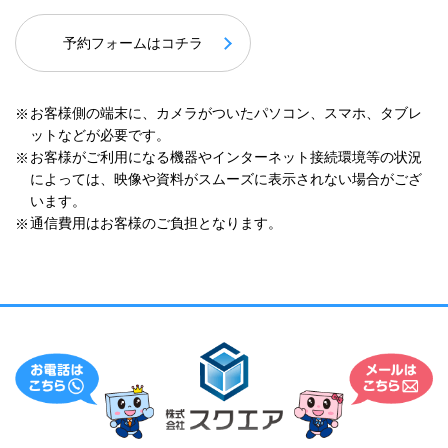
予約フォームはコチラ
お客様側の端末に、カメラがついたパソコン、スマホ、タブレ
ットなどが必要です。
お客様がご利用になる機器やインターネット接続環境等の状況
によっては、映像や資料が
スムーズに表示されない場合がござ
います。
通信費用はお客様のご負担となります。