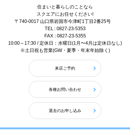
住まいと暮らしのことなら
スクエアにお任せください!
〒740-0017 山口県岩国市今津町1丁目2番25号
TEL : 0827-23-5353
FAX : 0827-23-5355
10:00～17:30 / 定休日：水曜日(1月〜4月は定休日なし)
※土日祝も営業(GW・夏季・年末年始除く)
来店ご予約
各種お問い合わせ
退去のお申し込み