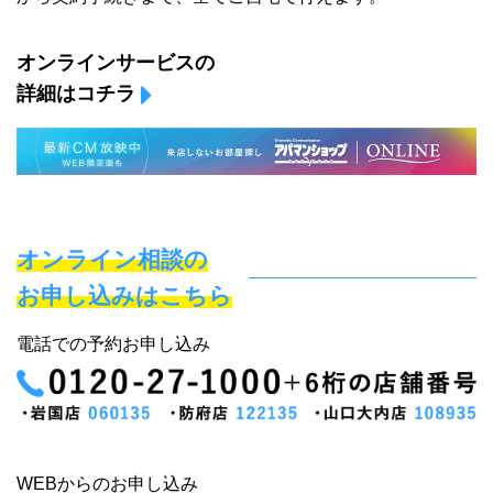
オンラインサービスの
詳細はコチラ
オンライン相談の
お申し込みはこちら
電話での予約お申し込み
WEBからのお申し込み