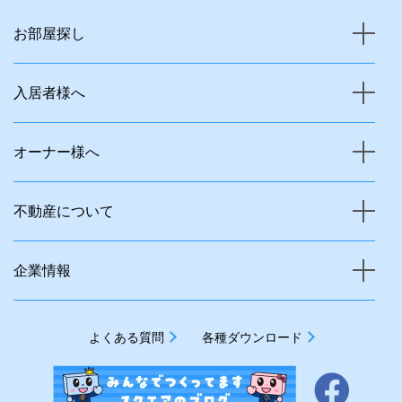
お部屋探し
入居者様へ
オーナー様へ
不動産について
企業情報
よくある質問
各種ダウンロード