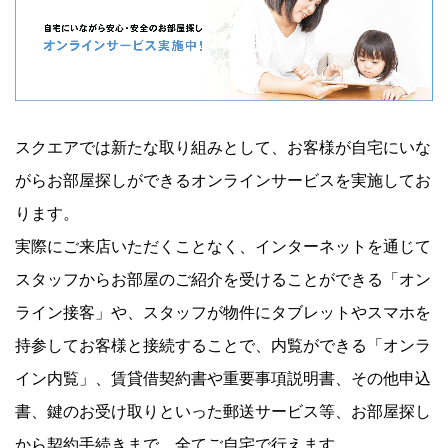
スクエアでは新たな取り組みとして、お客様が自宅にいな
がらお部屋探しができるオンラインサービスを実施してお
ります。
実際にご来店いただくことなく、インターネットを通じて
スタッフからお部屋のご紹介を受けることができる「オン
ライン接客」や、スタッフが物件にタブレットやスマホを
持参してお客様と接続することで、内覧ができる「オンラ
イン内覧」、賃貸借契約書や重要事項説明書、その他申込
書、鍵のお受け取りといった郵送サービス等、お部屋探し
から契約手続きまで、全てご自宅で行えます。