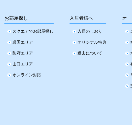
お部屋探し
入居者様へ
オー
スクエアでお部屋探し
入居のしおり
岩国エリア
オリジナル特典
防府エリア
退去について
山口エリア
オンライン対応