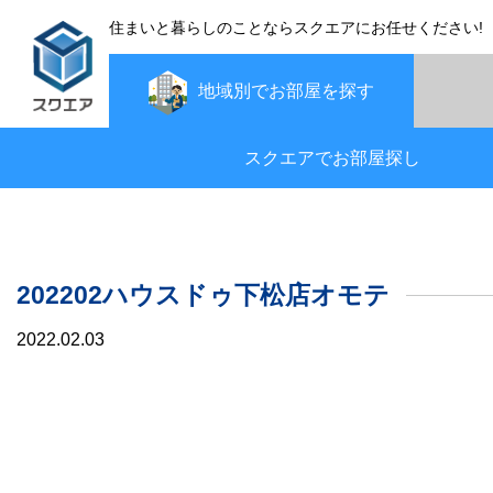
住まいと暮らしのことならスクエアにお任せください!
地域別で
お部屋を探す
スクエアでお部屋探し
202202ハウスドゥ下松店オモテ
2022.02.03