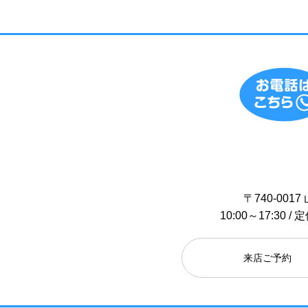
〒740-00
10:00～17:30
来店ご予約