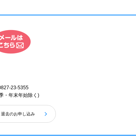
0827-23-5355
季・年末年始除く)
退去のお申し込み