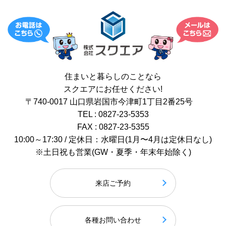
住まいと暮らしのことなら
スクエアにお任せください!
〒740-0017 山口県岩国市今津町1丁目2番25号
TEL : 0827-23-5353
FAX : 0827-23-5355
10:00～17:30 / 定休日：水曜日(1月〜4月は定休日なし)
※土日祝も営業(GW・夏季・年末年始除く)
来店ご予約
各種お問い合わせ