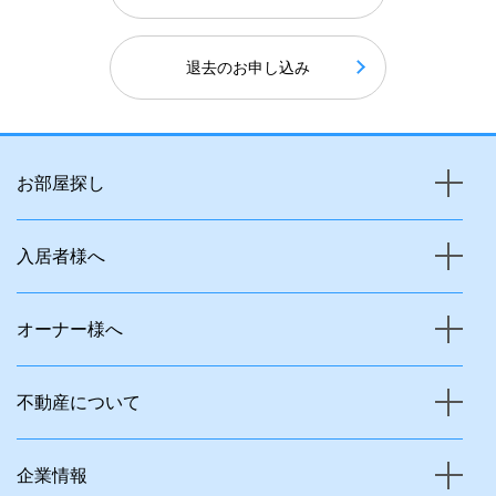
退去のお申し込み
お部屋探し
入居者様へ
オーナー様へ
不動産について
企業情報