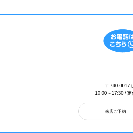
〒740-00
10:00～17:30
来店ご予約