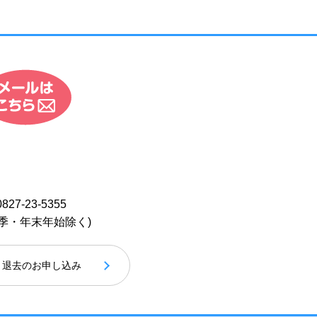
0827-23-5355
季・年末年始除く)
退去のお申し込み