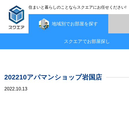
住まいと暮らしのことならスクエアにお任せください!
地域別で
お部屋を探す
スクエアでお部屋探し
202210アパマンショップ岩国店
2022.10.13