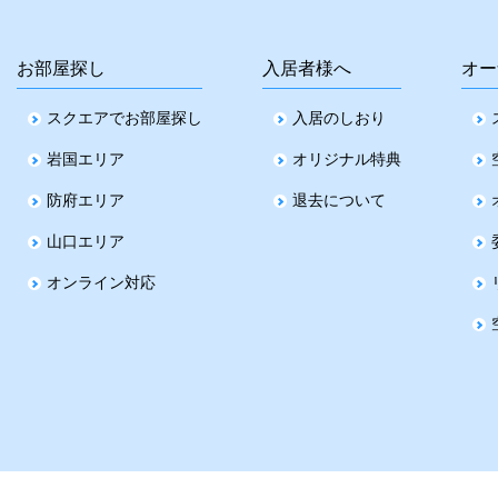
お部屋探し
入居者様へ
オー
スクエアでお部屋探し
入居のしおり
岩国エリア
オリジナル特典
防府エリア
退去について
山口エリア
オンライン対応