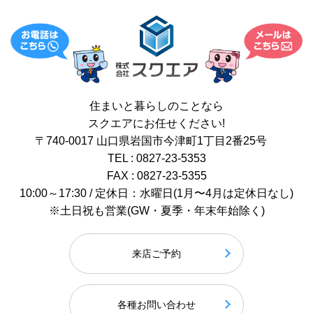
住まいと暮らしのことなら
スクエアにお任せください!
〒740-0017 山口県岩国市今津町1丁目2番25号
TEL : 0827-23-5353
FAX : 0827-23-5355
10:00～17:30 / 定休日：水曜日(1月〜4月は定休日なし)
※土日祝も営業(GW・夏季・年末年始除く)
来店ご予約
各種お問い合わせ