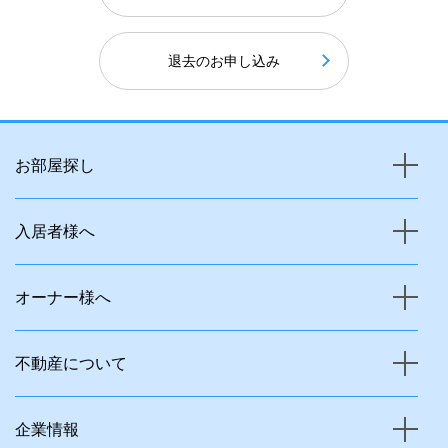
退去のお申し込み
お部屋探し
入居者様へ
オーナー様へ
不動産について
企業情報