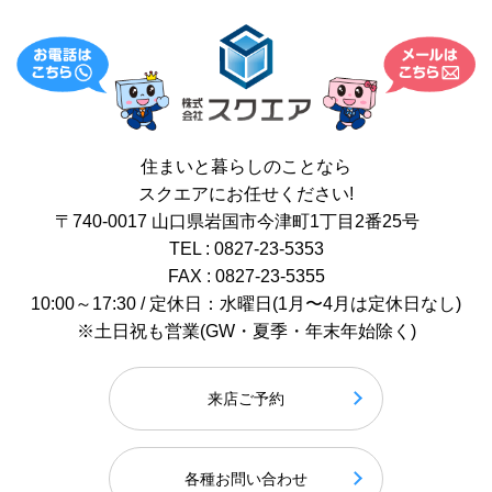
住まいと暮らしのことなら
スクエアにお任せください!
〒740-0017 山口県岩国市今津町1丁目2番25号
TEL : 0827-23-5353
FAX : 0827-23-5355
10:00～17:30 / 定休日：水曜日(1月〜4月は定休日なし)
※土日祝も営業(GW・夏季・年末年始除く)
来店ご予約
各種お問い合わせ