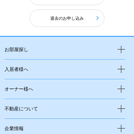
退去のお申し込み
お部屋探し
入居者様へ
オーナー様へ
不動産について
企業情報