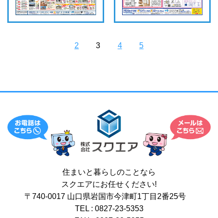
2
3
4
5
住まいと暮らしのことなら
スクエアにお任せください!
〒740-0017 山口県岩国市今津町1丁目2番25号
TEL : 0827-23-5353