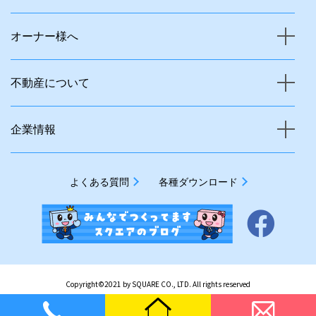
オーナー様へ
不動産について
企業情報
よくある質問
各種ダウンロード
Copyright©2021 by SQUARE CO., LTD. All rights reserved