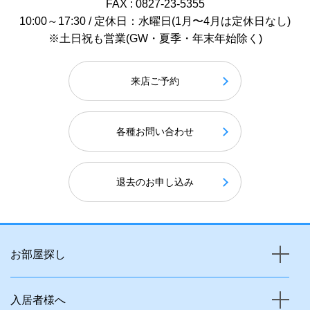
FAX : 0827-23-5355
10:00～17:30 / 定休日：水曜日(1月〜4月は定休日なし)
※土日祝も営業(GW・夏季・年末年始除く)
来店ご予約
各種お問い合わせ
退去のお申し込み
お部屋探し
入居者様へ