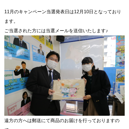
11月のキャンペーン当選発表日は12月10日となっており
ます。
ご当選された方には当選メールを送信いたします♪
遠方の方へは郵送にて商品のお届けを行っておりますの