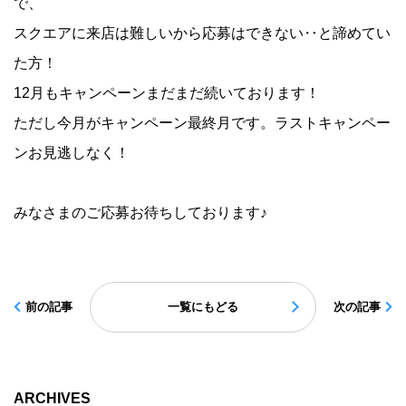
で、
スクエアに来店は難しいから応募はできない‥と諦めてい
た方！
12月もキャンペーンまだまだ続いております！
ただし今月がキャンペーン最終月です。ラストキャンペー
ンお見逃しなく！
みなさまのご応募お待ちしております♪
前の記事
一覧にもどる
次の記事
ARCHIVES