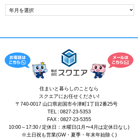
住まいと暮らしのことなら
スクエアにお任せください!
〒740-0017 山口県岩国市今津町1丁目2番25号
TEL : 0827-23-5353
FAX : 0827-23-5355
10:00～17:30 / 定休日：水曜日(1月〜4月は定休日なし)
※土日祝も営業(GW・夏季・年末年始除く)