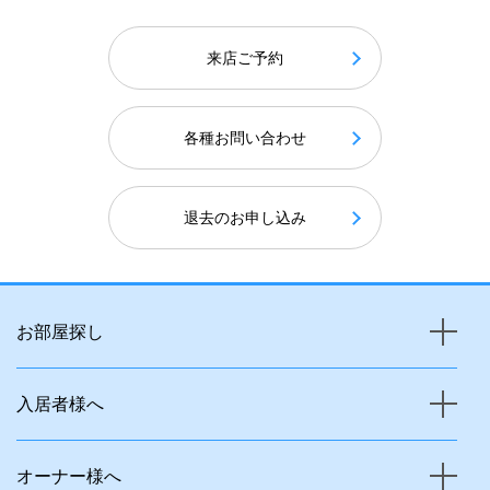
来店ご予約
各種お問い合わせ
退去のお申し込み
お部屋探し
入居者様へ
オーナー様へ