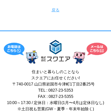
戻る
住まいと暮らしのことなら
スクエアにお任せください!
〒740-0017 山口県岩国市今津町1丁目2番25号
TEL : 0827-23-5353
FAX : 0827-23-5355
10:00～17:30 / 定休日：水曜日(1月〜4月は定休日なし)
※土日祝も営業(GW・夏季・年末年始除く)