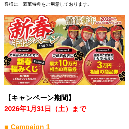
客様に、豪華特典をご用意しております。
【キャンペーン期間】
2026年1月31日（土）
まで
■ Campaign 1