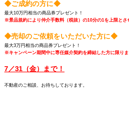
◆ご成約の方に◆
最大10万円相当の商品券プレゼント！
※景品規約により仲介手数料（税抜）の10分の1を上限とさ
◆売却のご依頼をいただいた方に◆
最大3万円相当の商品券プレゼント！
※キャンペーン期間中に専任媒介契約を締結した方に限りま
7／31（金）まで！
不動産のご相談、お待ちしております。