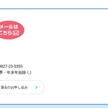
0827-23-5355
季・年末年始除く)
退去のお申し込み