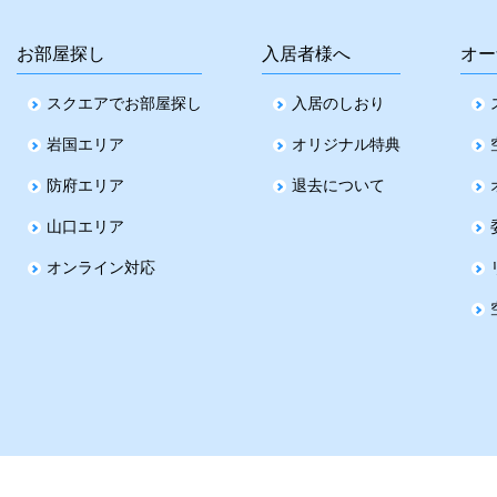
お部屋探し
入居者様へ
オー
スクエアでお部屋探し
入居のしおり
岩国エリア
オリジナル特典
防府エリア
退去について
山口エリア
オンライン対応