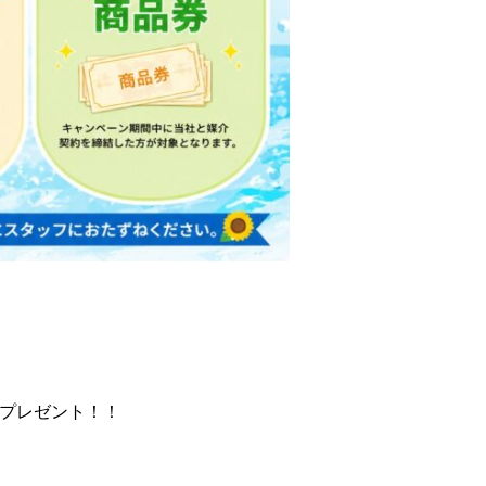
プレゼント！！