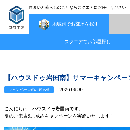
住まいと暮らしのことならスクエアにお任せください!
地域別で
お部屋を探す
スクエアでお部屋探し
【ハウスドゥ岩国南】サマーキャンペー
2026.06.30
キャンペーンのお知らせ
こんにちは！ハウスドゥ岩国南です。
夏のご来店&ご成約キャンペーンを実施いたします！