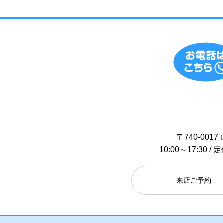
〒740-00
10:00～17:30
来店ご予約