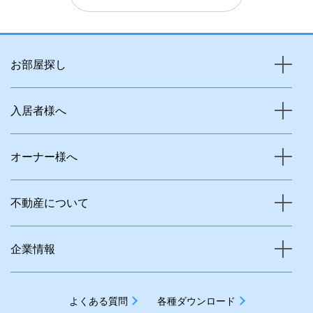
お部屋探し
入居者様へ
オーナー様へ
不動産について
企業情報
よくある質問
各種ダウンロード