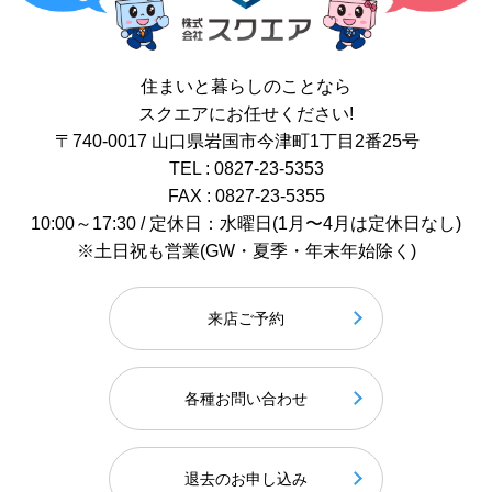
住まいと暮らしのことなら
スクエアにお任せください!
〒740-0017 山口県岩国市今津町1丁目2番25号
TEL : 0827-23-5353
FAX : 0827-23-5355
10:00～17:30 / 定休日：水曜日(1月〜4月は定休日なし)
※土日祝も営業(GW・夏季・年末年始除く)
来店ご予約
各種お問い合わせ
退去のお申し込み