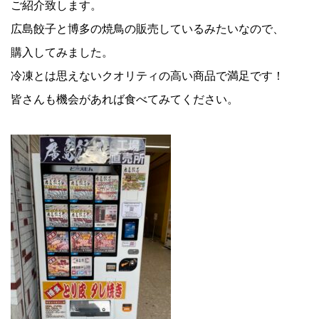
ご紹介致します。
広島餃子と博多の焼鳥の販売しているみたいなので、
購入してみました。
冷凍とは思えないクオリティの高い商品で満足です！
皆さんも機会があれば食べてみてください。