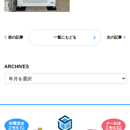
前の記事
一覧にもどる
次の記事
ARCHIVES