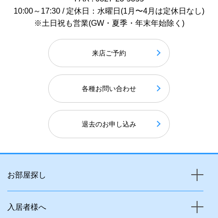
10:00～17:30 / 定休日：水曜日(1月〜4月は定休日なし)
※土日祝も営業(GW・夏季・年末年始除く)
来店ご予約
各種お問い合わせ
退去のお申し込み
お部屋探し
入居者様へ