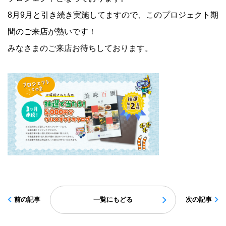
8月9月と引き続き実施してますので、このプロジェクト期
間のご来店が熱いです！
みなさまのご来店お待ちしております。
前の記事
一覧にもどる
次の記事