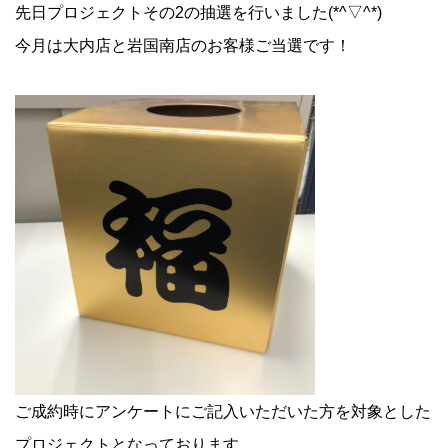
先日プロジェクトその2の抽選を行いました(*^▽^*)
今月は大内店と岩国南店のお客様ご当選です！
ご成約時にアンケートにご記入いただいた方を対象とした
プロジェクトとなっております。