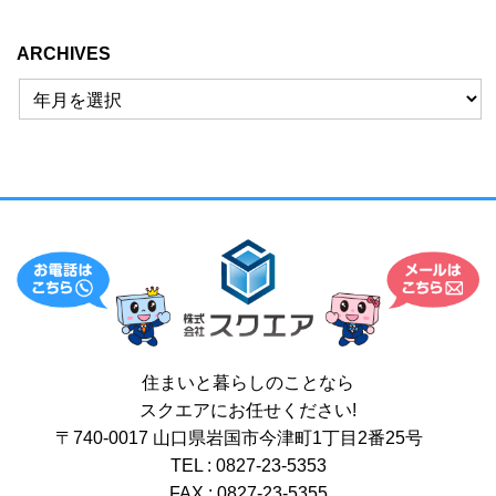
ARCHIVES
住まいと暮らしのことなら
スクエアにお任せください!
〒740-0017 山口県岩国市今津町1丁目2番25号
TEL : 0827-23-5353
FAX : 0827-23-5355