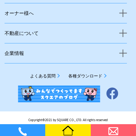
オーナー様へ
不動産について
企業情報
よくある質問
各種ダウンロード
Copyright©2021 by SQUARE CO., LTD. All rights reserved