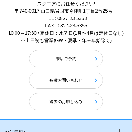
スクエアにお任せください!
〒740-0017 山口県岩国市今津町1丁目2番25号
TEL : 0827-23-5353
FAX : 0827-23-5355
10:00～17:30 / 定休日：水曜日(1月〜4月は定休日なし)
※土日祝も営業(GW・夏季・年末年始除く)
来店ご予約
各種お問い合わせ
退去のお申し込み