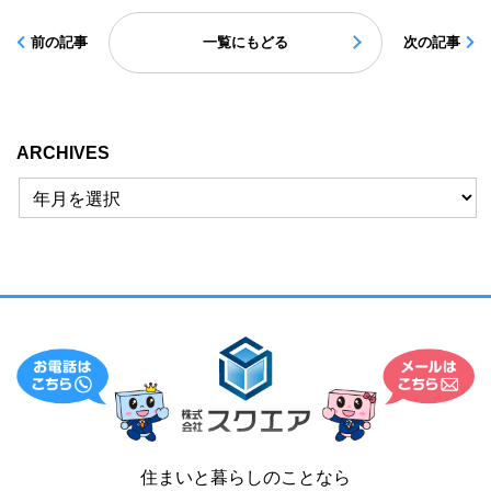
前の記事
一覧にもどる
次の記事
ARCHIVES
住まいと暮らしのことなら