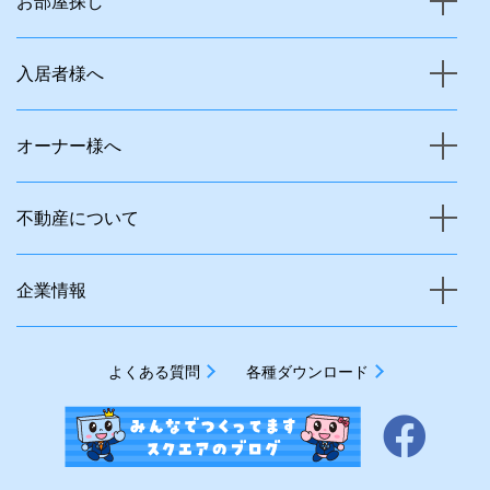
お部屋探し
入居者様へ
オーナー様へ
不動産について
企業情報
よくある質問
各種ダウンロード