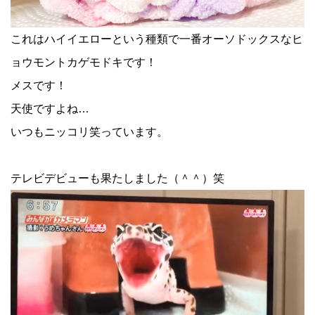
これはハイイエローという種類で一番オーソドックスなヒ
ョウモントカゲモドキです！
メスです！
天使ですよね…
いつもニッコリ笑っています。
テレビデビューも果たしました（＾＾）笑