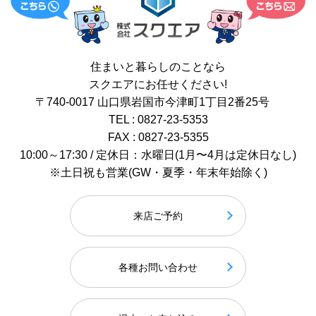
住まいと暮らしのことなら
スクエアにお任せください!
〒740-0017 山口県岩国市今津町1丁目2番25号
TEL : 0827-23-5353
FAX : 0827-23-5355
10:00～17:30 / 定休日：水曜日(1月〜4月は定休日なし)
※土日祝も営業(GW・夏季・年末年始除く)
来店ご予約
各種お問い合わせ