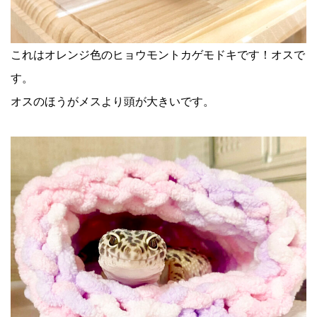
これはオレンジ色のヒョウモントカゲモドキです！オスで
す。
オスのほうがメスより頭が大きいです。