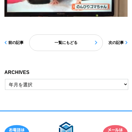
前の記事
一覧にもどる
次の記事
ARCHIVES