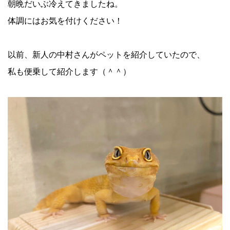
朝晩だいぶ冷えてきましたね。
体調にはお気を付けください！
以前、新人の中村さんがペットを紹介していたので、
私も便乗して紹介します（＾＾）