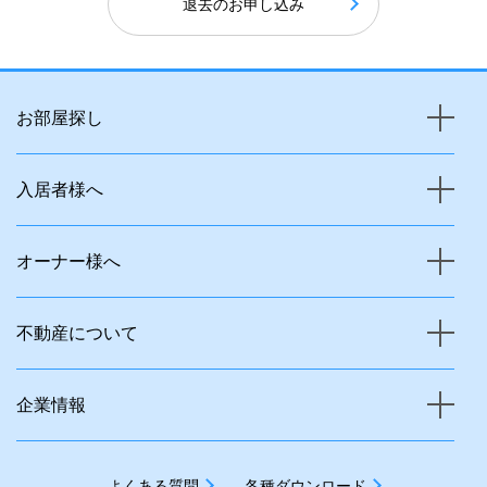
退去のお申し込み
お部屋探し
入居者様へ
オーナー様へ
不動産について
企業情報
よくある質問
各種ダウンロード