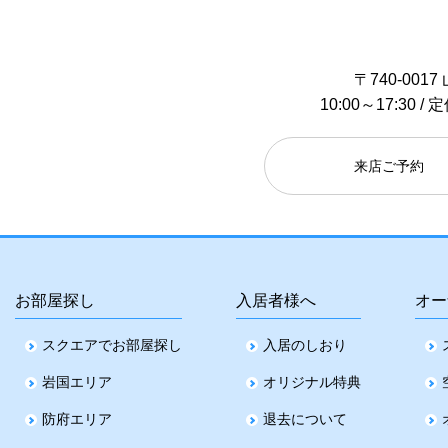
〒740-00
10:00～17:30
来店ご予約
お部屋探し
入居者様へ
オー
スクエアでお部屋探し
入居のしおり
岩国エリア
オリジナル特典
防府エリア
退去について