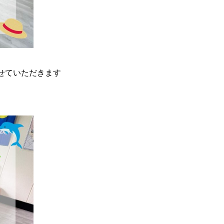
せていただきます