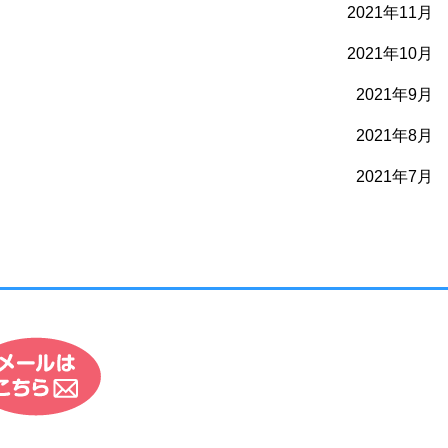
2021年11月
2021年10月
2021年9月
2021年8月
2021年7月