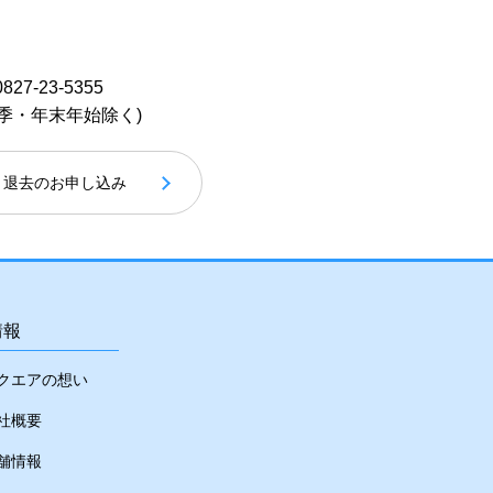
0827-23-5355
季・年末年始除く)
退去のお申し込み
情報
クエアの想い
社概要
舗情報