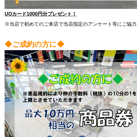
UOカード1000円分プレゼント！
※当店で初めてのご来店で当店指定のアンケート等にご協力
◆ご成約の方に◆