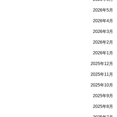
2026年5月
2026年4月
2026年3月
2026年2月
2026年1月
2025年12月
2025年11月
2025年10月
2025年9月
2025年8月