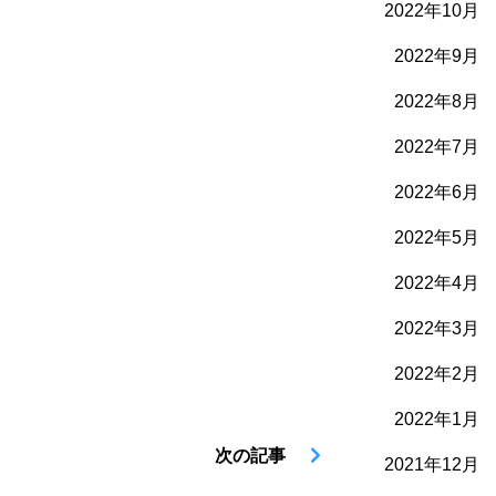
2022年10月
2022年9月
2022年8月
2022年7月
2022年6月
2022年5月
2022年4月
2022年3月
2022年2月
2022年1月
次の記事
2021年12月