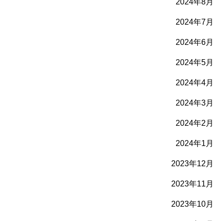
2024年8月
2024年7月
2024年6月
2024年5月
2024年4月
2024年3月
2024年2月
2024年1月
2023年12月
2023年11月
2023年10月