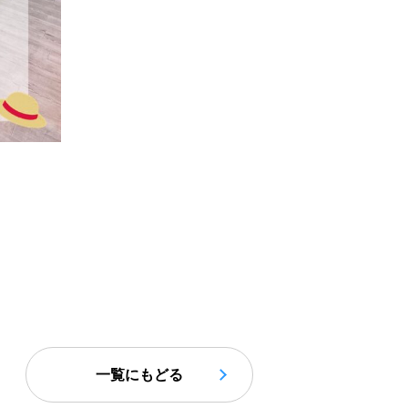
一覧にもどる