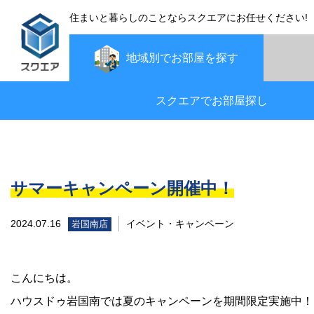
住まいと暮らしのことならスクエアにお任せください!
地域別で
お部屋を探す
スクエアでお部屋探し
サマーキャンペーン開催中！
2024.07.16
イベント・キャンペーン
岩国南店
こんにちは。
ハウスドゥ岩国南では夏のキャンペーンを期間限定実施中！