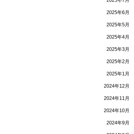
2025年7月
2025年6月
2025年5月
2025年4月
2025年3月
2025年2月
2025年1月
2024年12月
2024年11月
2024年10月
2024年9月