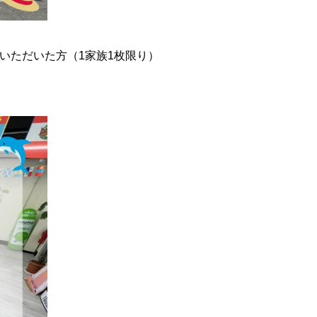
いただいた方（1家族1枚限り）