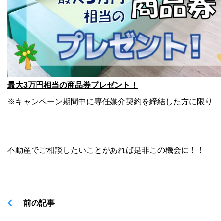
最大3万円相当の商品券プレゼント！
※キャンペーン期間中に専任媒介契約を締結した方に限り
不動産でご相談したいことがあれば是非この機会に！！
前の記事