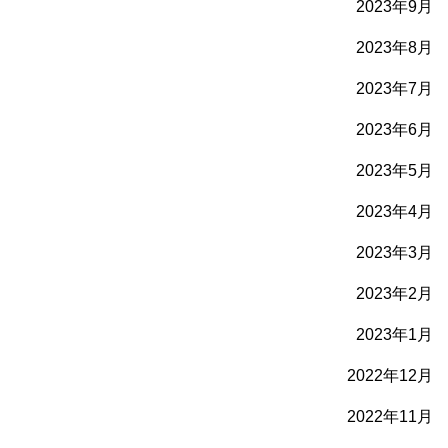
2023年9月
2023年8月
2023年7月
2023年6月
2023年5月
2023年4月
2023年3月
2023年2月
2023年1月
2022年12月
2022年11月