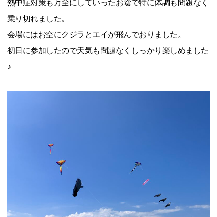
熱中症対策も万全にしていったお陰で特に体調も問題なく
乗り切れました。
会場にはお空にクジラとエイが飛んでおりました。
初日に参加したので天気も問題なくしっかり楽しめました
♪