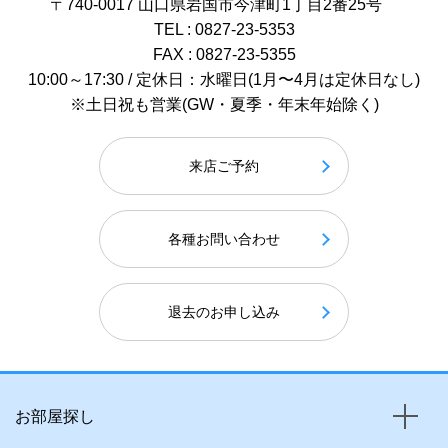
〒740-0017 山口県岩国市今津町1丁目2番25号
TEL : 0827-23-5353
FAX : 0827-23-5355
10:00～17:30 / 定休日：水曜日(1月〜4月は定休日なし)
※土日祝も営業(GW・夏季・年末年始除く)
来店ご予約
各種お問い合わせ
退去のお申し込み
お部屋探し