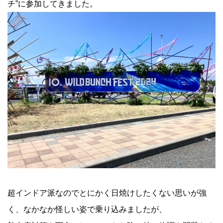
チ”に参加してきました。
超インドア派なのでとにかく日焼けしたくない思いが強
く、なかなか怪しい姿で乗り込みましたが、