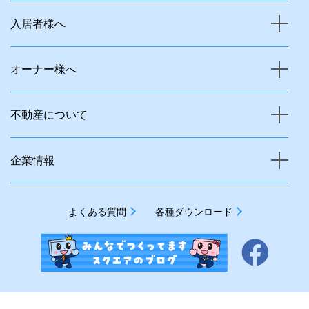
入居者様へ
オーナー様へ
不動産について
企業情報
よくある質問
各種ダウンロード