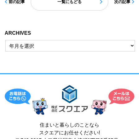
前の記事
一覧にもどる
次の記事
ARCHIVES
住まいと暮らしのことなら
スクエアにお任せください!