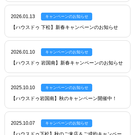
2026.01.13
キャンペーンのお知らせ
【ハウスドゥ 下松】新春キャンペーンのお知らせ
2026.01.10
キャンペーンのお知らせ
【ハウスドゥ 岩国南】新春キャンペーンのお知らせ
2025.10.10
キャンペーンのお知らせ
【ハウスドゥ岩国南】秋のキャンペーン開催中！
2025.10.07
キャンペーンのお知らせ
【ハウスドゥ下松】秋のご来店＆ご成約キャンペー