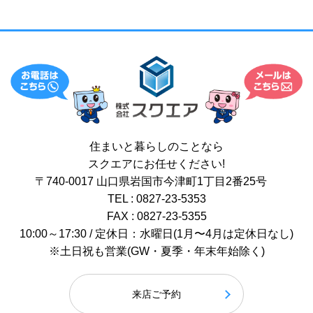
住まいと暮らしのことなら
スクエアにお任せください!
〒740-0017 山口県岩国市今津町1丁目2番25号
TEL : 0827-23-5353
FAX : 0827-23-5355
10:00～17:30 / 定休日：水曜日(1月〜4月は定休日なし)
※土日祝も営業(GW・夏季・年末年始除く)
来店ご予約