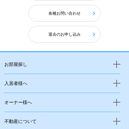
各種お問い合わせ
退去のお申し込み
お部屋探し
入居者様へ
オーナー様へ
不動産について