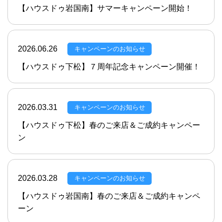
【ハウスドゥ岩国南】サマーキャンペーン開始！
2026.06.26
キャンペーンのお知らせ
【ハウスドゥ下松】７周年記念キャンペーン開催！
2026.03.31
キャンペーンのお知らせ
【ハウスドゥ下松】春のご来店＆ご成約キャンペー
ン
2026.03.28
キャンペーンのお知らせ
【ハウスドゥ岩国南】春のご来店＆ご成約キャンペ
ーン