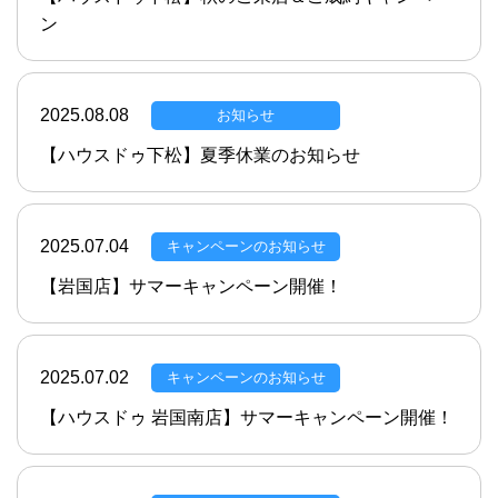
ン
2025.08.08
お知らせ
【ハウスドゥ下松】夏季休業のお知らせ
2025.07.04
キャンペーンのお知らせ
【岩国店】サマーキャンペーン開催！
2025.07.02
キャンペーンのお知らせ
【ハウスドゥ 岩国南店】サマーキャンペーン開催！