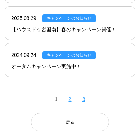
2025.03.29
キャンペーンのお知らせ
【ハウスドゥ岩国南】春のキャンペーン開催！
2024.09.24
キャンペーンのお知らせ
オータムキャンペーン実施中！
1
2
3
戻る