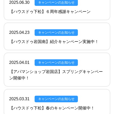
2025.06.30
キャンペーンのお知らせ
【ハウスドゥ下松】６周年感謝キャンペーン
2025.04.23
キャンペーンのお知らせ
【ハウスドゥ岩国南】紹介キャンペーン実施中！
2025.04.01
キャンペーンのお知らせ
【アパマンショップ岩国店】スプリングキャンペー
ン開催中！
2025.03.31
キャンペーンのお知らせ
【ハウスドゥ下松】春のキャンペーン開催中！