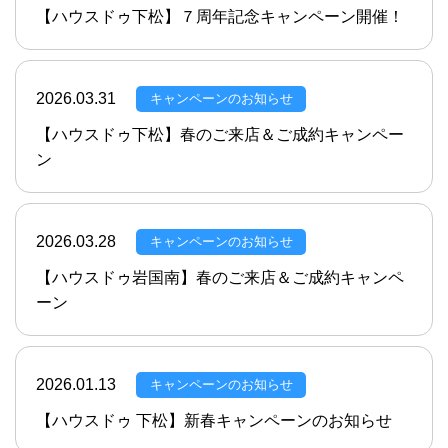
【ハウスドゥ下松】７周年記念キャンペーン開催！
2026.03.31
キャンペーンのお知らせ
【ハウスドゥ下松】春のご来店＆ご成約キャンペー
ン
2026.03.28
キャンペーンのお知らせ
【ハウスドゥ岩国南】春のご来店＆ご成約キャンペ
ーン
2026.01.13
キャンペーンのお知らせ
【ハウスドゥ 下松】新春キャンペーンのお知らせ