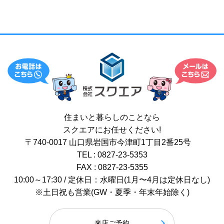
住まいと暮らしのことなら
スクエアにお任せください!
〒740-0017 山口県岩国市今津町1丁目2番25号
TEL : 0827-23-5353
FAX : 0827-23-5355
10:00～17:30 / 定休日：水曜日(1月〜4月は定休日なし)
※土日祝も営業(GW・夏季・年末年始除く)
来店ご予約