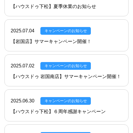
【ハウスドゥ下松】夏季休業のお知らせ
2025.07.04
キャンペーンのお知らせ
【岩国店】サマーキャンペーン開催！
2025.07.02
キャンペーンのお知らせ
【ハウスドゥ 岩国南店】サマーキャンペーン開催！
2025.06.30
キャンペーンのお知らせ
【ハウスドゥ下松】６周年感謝キャンペーン