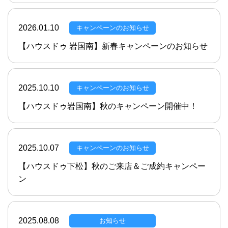
2026.01.10
キャンペーンのお知らせ
【ハウスドゥ 岩国南】新春キャンペーンのお知らせ
2025.10.10
キャンペーンのお知らせ
【ハウスドゥ岩国南】秋のキャンペーン開催中！
2025.10.07
キャンペーンのお知らせ
【ハウスドゥ下松】秋のご来店＆ご成約キャンペー
ン
2025.08.08
お知らせ