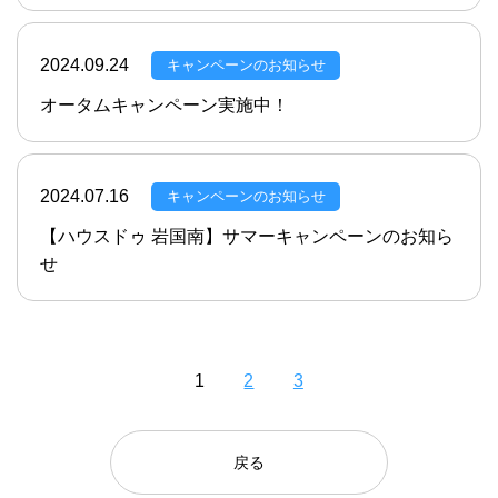
2024.09.24
キャンペーンのお知らせ
オータムキャンペーン実施中！
2024.07.16
キャンペーンのお知らせ
【ハウスドゥ 岩国南】サマーキャンペーンのお知ら
せ
1
2
3
戻る