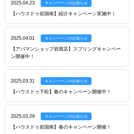
2025.04.23
キャンペーンのお知らせ
【ハウスドゥ岩国南】紹介キャンペーン実施中！
2025.04.01
キャンペーンのお知らせ
【アパマンショップ岩国店】スプリングキャンペー
ン開催中！
2025.03.31
キャンペーンのお知らせ
【ハウスドゥ下松】春のキャンペーン開催中！
2025.03.29
キャンペーンのお知らせ
【ハウスドゥ岩国南】春のキャンペーン開催！