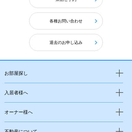
各種お問い合わせ
退去のお申し込み
お部屋探し
入居者様へ
オーナー様へ
不動産について