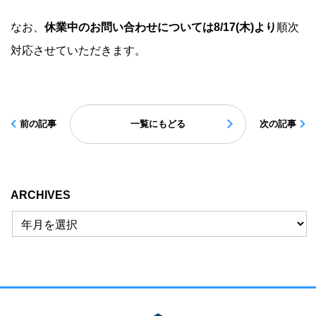
なお、
休業中のお問い合わせについては
8/17(
木
)
より
順次
対応させていただきます。
前の記事
一覧にもどる
次の記事
ARCHIVES