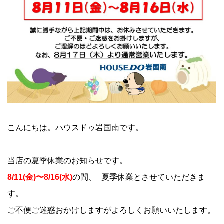
こんにちは。ハウスドゥ岩国南です。
当店の夏季休業のお知らせです。
8/11(
金
)
〜
8/16(
水
)
の間、 夏季休業とさせていただきま
す。
ご不便ご迷惑おかけしますがよろしくお願いいたします。