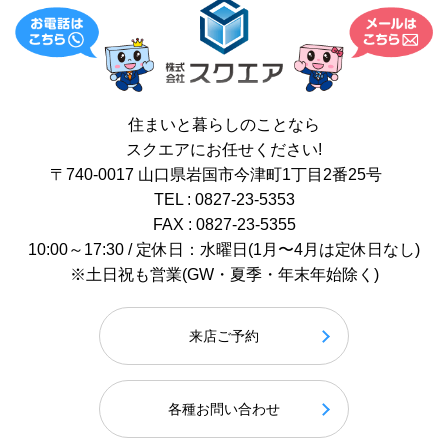
住まいと暮らしのことなら
スクエアにお任せください!
〒740-0017 山口県岩国市今津町1丁目2番25号
TEL : 0827-23-5353
FAX : 0827-23-5355
10:00～17:30 / 定休日：水曜日(1月〜4月は定休日なし)
※土日祝も営業(GW・夏季・年末年始除く)
来店ご予約
各種お問い合わせ