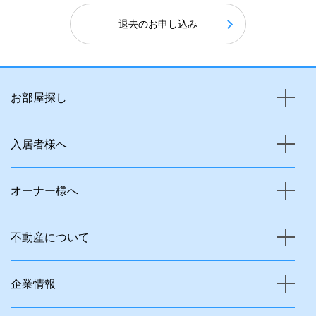
退去のお申し込み
お部屋探し
入居者様へ
オーナー様へ
不動産について
企業情報