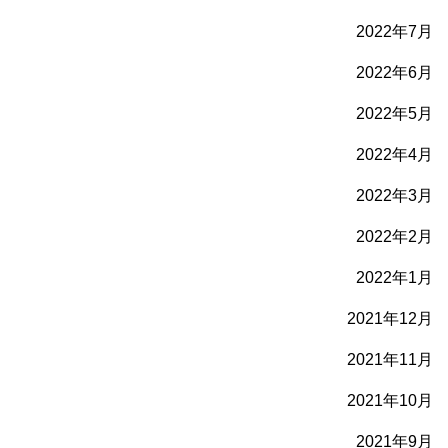
2022年7月
2022年6月
2022年5月
2022年4月
2022年3月
2022年2月
2022年1月
2021年12月
2021年11月
2021年10月
2021年9月