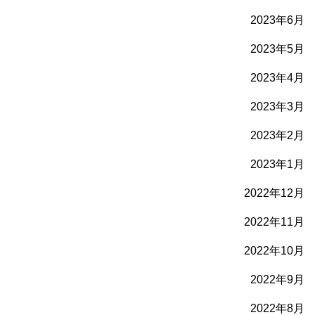
2023年6月
2023年5月
2023年4月
2023年3月
2023年2月
2023年1月
2022年12月
2022年11月
2022年10月
2022年9月
2022年8月