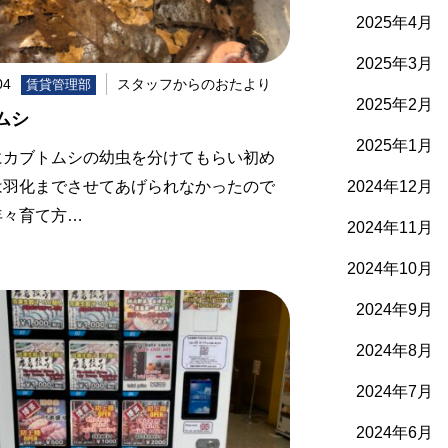
2025年4月
2025年3月
04
スタッフからのおたより
賃貸管理部
2025年2月
ムシ
2025年1月
にカブトムシの幼虫を分けてもらい初め
2024年12月
は羽化までさせてあげられなかったので
年々育て方…
2024年11月
2024年10月
2024年9月
2024年8月
2024年7月
2024年6月