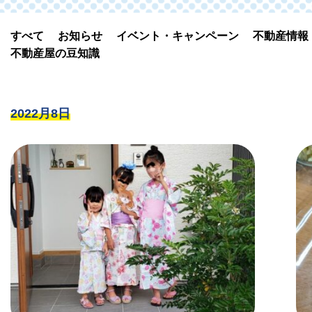
すべて
お知らせ
イベント・キャンペーン
不動産情報
不動産屋の豆知識
2022月8日