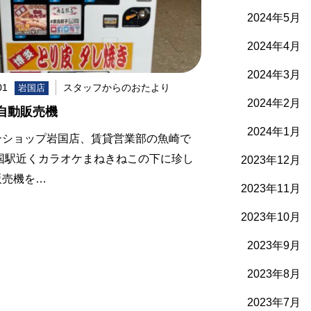
2024年5月
2024年4月
2024年3月
01
スタッフからのおたより
岩国店
2024年2月
自動販売機
2024年1月
ンショップ岩国店、賃貸営業部の魚崎で
岩国駅近くカラオケまねきねこの下に珍し
2023年12月
販売機を…
2023年11月
2023年10月
2023年9月
2023年8月
2023年7月