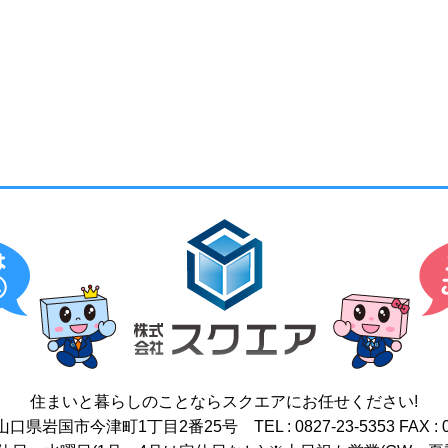
住まいと暮らしのことなら
スクエアにお任せください!
17 山口県岩国市今津町1丁目2番25号
TEL : 0827-23-5353
FAX : 