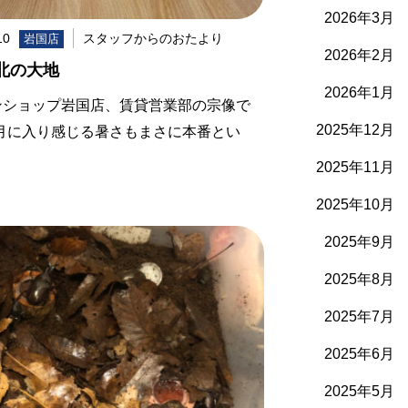
2026年3月
10
スタッフからのおたより
岩国店
2026年2月
北の大地
2026年1月
ンショップ岩国店、賃貸営業部の宗像で
2025年12月
8月に入り感じる暑さもまさに本番とい
2025年11月
2025年10月
2025年9月
2025年8月
2025年7月
2025年6月
2025年5月