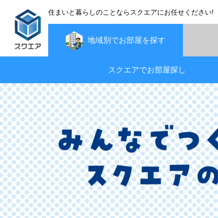
住まいと暮らしのことならスクエアにお任せください!
地域別で
お部屋を探す
スクエアでお部屋探し