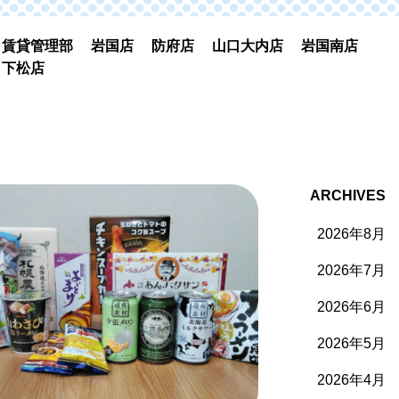
賃貸管理部
岩国店
防府店
山口大内店
岩国南店
下松店
ARCHIVES
2026年8月
2026年7月
2026年6月
2026年5月
2026年4月