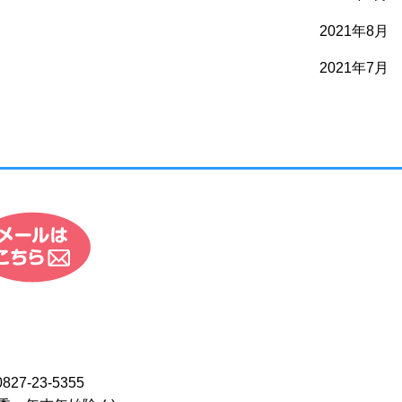
2021年8月
2021年7月
0827-23-5355