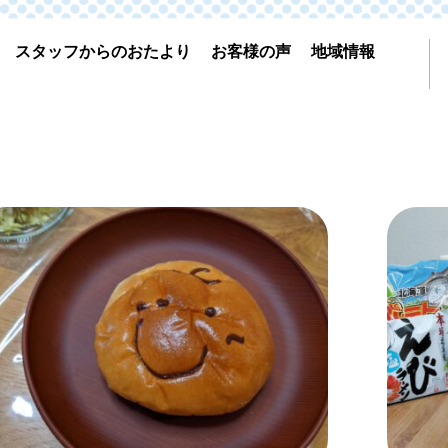
スタッフからのおたより
お客様の声
地域情報